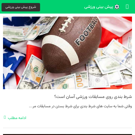
شروع پیش بینی ورزشی
شرط بندی روی مسابقات ورزشی آسان است؟
وقتی شما به سایت های شرط بندی برای شرط بستن در مسابقات مر...
ادامه مطلب