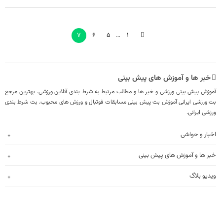
7
6
5
…
1
خبر ها و آموزش های پیش بینی
آموزش پیش بینی ورزشی و خبر ها و مطالب مرتبط به شرط بندی آنلاین ورزشی. بهترین مرجع
بت ورزشی ایرانی آموزش بت پیش بینی مسابقات فوتبال و ورزش های محبوب. بت شرط بندی
ورزشی ایرانی.
اخبار و حواشی
خبر ها و آموزش های پیش بینی
ویدیو بلاگ