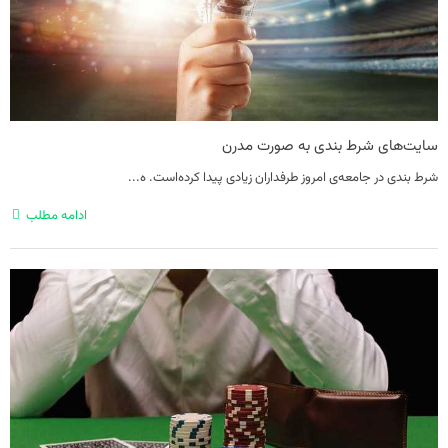
سایت‌های شرط‌ بندی به صورت مدرن
شرط بندی در جامعه‌ی امروز طرفداران زیادی پیدا کرده‌است. ه...
ادامه مطلب