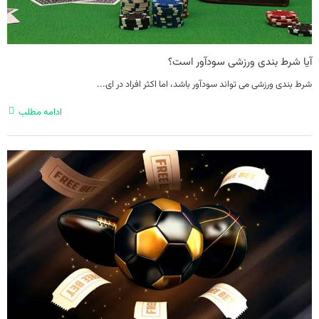
آیا شرط بندی ورزشی سودآور است؟
شرط بندی ورزشی می تواند سودآور باشد، اما اکثر افراد در ای...
ادامه مطلب