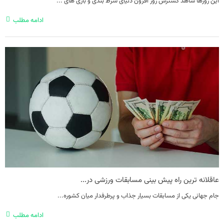
این روزها شاهد گسترش روز افزون دنیای شرط بندی و بازی های ...
ادامه مطلب
عاقلانه ترین راه پیش بینی مسابقات ورزشی در...
جام جهانی یکی از مسابقات بسیار جذاب و پرطرفدار میان کشوره...
ادامه مطلب