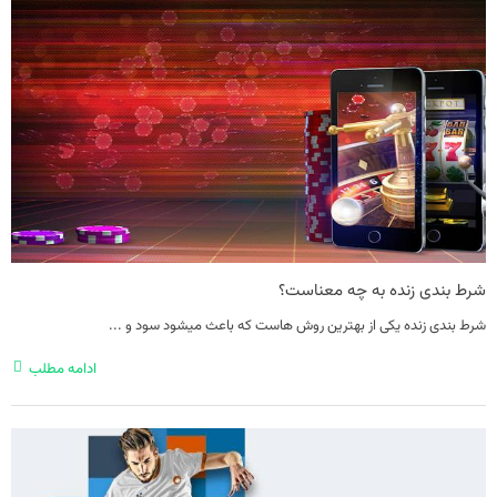
شرط بندی زنده به چه معناست؟
شرط بندی زنده یکی از بهترین روش هاست که باعث میشود سود و ...
ادامه مطلب