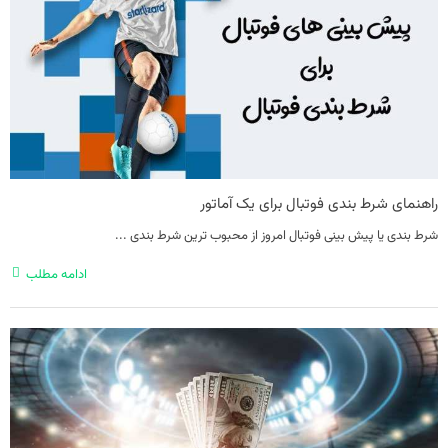
راهنمای شرط بندی فوتبال برای یک آماتور
شرط بندی یا پیش بینی فوتبال امروز از محبوب ترین شرط بندی ...
ادامه مطلب