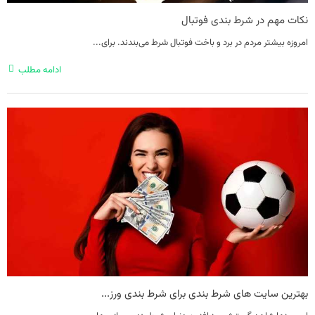
نکات مهم در شرط بندی فوتبال
امروزه بیشتر مردم در برد و باخت فوتبال شرط می‌بندند. برای...
ادامه مطلب
بهترین سایت های شرط بندی برای شرط بندی ورز...