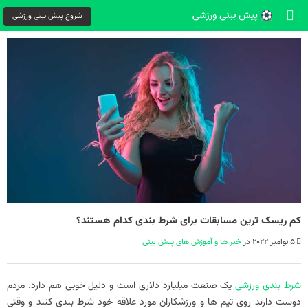
شروع پیش بینی ورزشی
کم ریسک ترین مسابقات برای شرط بندی کدام هستند؟
5 نوامبر 2022 در
خبر ها و آموزش های پیش بینی
شرط بندی ورزشی
یک صنعت میلیارد دلاری است و دلیل خوبی هم دارد. مردم
دوست دارند روی تیم ها و ورزشکاران مورد علاقه خود شرط بندی کنند و وقتی