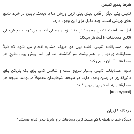
شرط بندی تنیس
تنیس یکی دیگر از قابل پیش بینی ترین ورزش ها با ریسک پایین در شرط بندی
های ورزشی است. چند دلیل برای این وجود دارد.
اول، مسابقات تنیس معمولاً در مدت زمان معینی انجام می‌شود که پیش‌بینی
نتایج مسابقات را آسان‌تر می‌کند.
دوم، مسابقات تنیس اغلب بین دو حریف مشابه انجام می شود که قبلاً
مسابقات زیادی را با هم پشت سر گذاشته اند. این امر پیش بینی نتایج هر
مسابقه را آسان تر می کند.
سوم، مسابقات تنیس بسیار سریع است و شانس کمی برای یک بازیکن برای
تاثیرگذاری در زمین وجود دارد. در نتیجه، شرط‌بندان معمولاً می‌توانند نتیجه هر
مسابقه را به راحتی پیش‌بینی کنند.
[ratemypost]
دیدگاه کاربران
دیدگاه شما در رابطه با کم ریسک ترین مسابقات برای شرط بندی کدام هستند؟