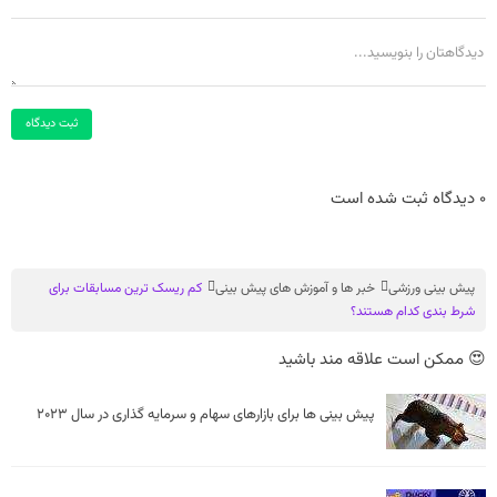
ثبت دیدگاه
0 دیدگاه ثبت شده است
پیش بینی ورزشی
خبر ها و آموزش های پیش بینی
کم ریسک ترین مسابقات برای
شرط بندی کدام هستند؟
😍 ممکن است علاقه مند باشید
پیش‌ بینی‌ ها برای بازارهای سهام و سرمایه گذاری در سال 2023