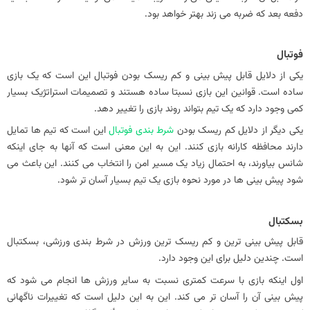
دفعه بعد که ضربه می زند بهتر خواهد بود.
فوتبال
یکی از دلایل قابل پیش بینی و کم ریسک بودن فوتبال این است که یک بازی
ساده است. قوانین این بازی نسبتا ساده هستند و تصمیمات استراتژیک بسیار
کمی وجود دارد که یک تیم بتواند روند بازی را تغییر دهد.
یکی دیگر از دلایل کم ریسک بودن
شرط بندی فوتبال
این است که تیم ها تمایل
دارند محافظه کارانه بازی کنند. این به این معنی است که آنها به جای اینکه
شانس بیاورند، به احتمال زیاد یک مسیر امن را انتخاب می کنند. این باعث می
شود پیش بینی ها در مورد نحوه بازی یک تیم بسیار آسان تر شود.
بسکتبال
قابل پیش بینی ترین و کم ریسک ترین ورزش در شرط بندی ورزشی، بسکتبال
است. چندین دلیل برای این وجود دارد.
اول اینکه بازی با سرعت کمتری نسبت به سایر ورزش ها انجام می شود که
پیش بینی آن را آسان تر می کند. این به این دلیل است که تغییرات ناگهانی