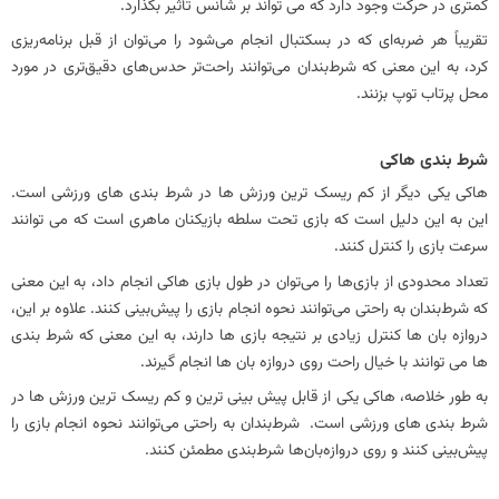
کمتری در حرکت وجود دارد که می تواند بر شانس تأثیر بگذارد.
تقریباً هر ضربه‌ای که در بسکتبال انجام می‌شود را می‌توان از قبل برنامه‌ریزی
کرد، به این معنی که شرط‌بندان می‌توانند راحت‌تر حدس‌های دقیق‌تری در مورد
محل پرتاب توپ بزنند.
شرط بندی هاکی
هاکی یکی دیگر از کم ریسک ترین ورزش ها در شرط بندی های ورزشی است.
این به این دلیل است که بازی تحت سلطه بازیکنان ماهری است که می توانند
سرعت بازی را کنترل کنند.
تعداد محدودی از بازی‌ها را می‌توان در طول بازی هاکی انجام داد، به این معنی
که شرط‌بندان به راحتی می‌توانند نحوه انجام بازی را پیش‌بینی کنند. علاوه بر این،
دروازه بان ها کنترل زیادی بر نتیجه بازی ها دارند، به این معنی که شرط بندی
ها می توانند با خیال راحت روی دروازه بان ها انجام گیرند.
به طور خلاصه، هاکی یکی از قابل پیش بینی ترین و کم ریسک ترین ورزش ها در
شرط بندی های ورزشی است. شرط‌بندان به راحتی می‌توانند نحوه انجام بازی را
پیش‌بینی کنند و روی دروازه‌بان‌ها شرط‌بندی مطمئن کنند.