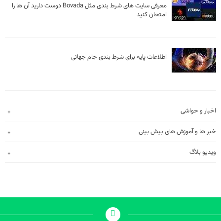
‎معرفی سایت های شرط بندی مثل Bovada دوست دارید آن ها را
امتحان کنید
اطلاعات پایه برای شرط بندی جام جهانی
اخبار و حواشی
خبر ها و آموزش های پیش بینی
ویدیو بلاگ