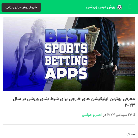
شروع پیش بینی ورزشی
معرفی بهترین اپلیکیشن های خارجی برای شرط بندی ورزشی در سال
2023
23 سپتامبر 2023 در
اخبار و حواشی
محتوا