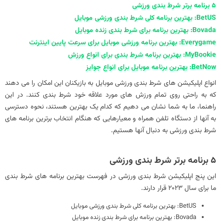
5 برنامه برتر شرط بندی ورزشی
انواع اپلیکیشن های شرط‌ بندی ورزشی موبایل به بازیکنان این امکان را می‌ دهند
که به راحتی روی تمام ورزش‌ های مورد علاقه خود شرط‌ بندی کنند. در این
راهنما، ما به شما نشان می دهیم که کدام یک بهترین هستند، نحوه دسترسی
به آنها از دستگاه تلفن همراه و معیارهایی که هنگام انتخاب برترین برنامه های
شرط بندی ورزشی به دنبال آنها هستیم.
5 برنامه برتر شرط بندی ورزشی
این پنج اپلیکیشن شرط بندی ورزشی در فهرست بهترین برنامه های شرط بندی
ما برای سال 2023 قرار دارند.