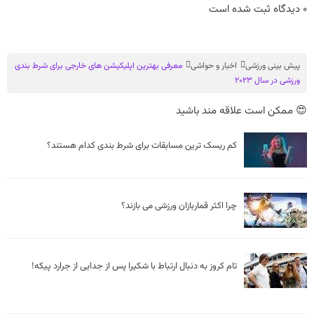
0 دیدگاه ثبت شده است
پیش بینی ورزشی
اخبار و حواشی
معرفی بهترین اپلیکیشن های خارجی برای شرط بندی
ورزشی در سال 2023
😍 ممکن است علاقه مند باشید
کم ریسک ترین مسابقات برای شرط بندی کدام هستند؟
چرا اکثر قماربازان ورزشی می بازند؟
تام کروز به دنبال ارتباط با شکیرا پس از جدایی از جرارد پیکه!