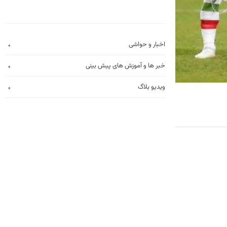
اخبار و حواشی
خبر ها و آموزش های پیش بینی
ویدیو بلاگ