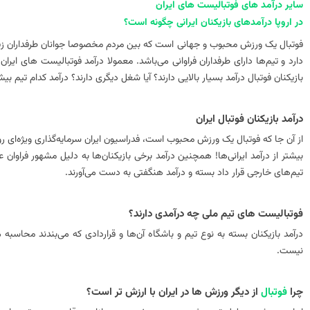
سایر درآمد‌ های فوتبالیست‌ های ایران
در اروپا درآمد‌های بازیکنان ایرانی چگونه است؟
فوتبال یک ورزش محبوب و جهانی است که بین مردم مخصوصا جوانان طرفداران زیادی د
دارد و تیم‌ها دارای طرفداران فراوانی می‌باشد. معمولا درآمد فوتبالیست‌ های ا
بازیکنان فوتبال درآمد بسیار بالایی دارند؟ آیا شغل دیگری دارند؟ درآمد کدام تیم ب
درآمد بازیکنان فوتبال ایران
از آن جا که فوتبال یک ورزش محبوب است، فدراسیون ایران سرمایه‌گذاری ویژه‌ای روی
بیشتر از درآمد ایرانی‌ها! همچنین درآمد برخی بازیکنان‌ها به دلیل مشهور فراوان عل
تیم‌های خارجی قرار داد بسته و درآمد هنگفتی به دست می‌آورند.
فوتبالیست‌ های تیم ملی چه درآمدی دارند؟
درآمد بازیکنان بسته به نوع تیم و باشگاه آن‌ها و قراردادی که می‌بندند محاسبه می
نیست.
چرا
فوتبال
از دیگر ورزش‌ ها در ایران با ارزش‌ تر است؟