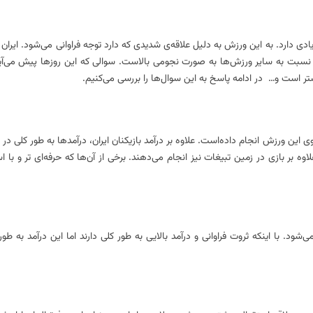
ارد. به این ورزش به دلیل علاقه‌ی شدیدی که دارد توجه فراوانی می‌شود. ایران ن
یران نسبت به سایر ورزش‌ها به صورت نجومی بالاست. سوالی که این روز‌ها پیش می‌آ
یشتر است و… در ادامه پاسخ به این سوال‌ها را بررسی می‌کنیم.
 این ورزش انجام داده‌است. علاوه بر درآمد بازیکنان ایران، درآمدها به طور کلی در 
اوه بر بازی در زمین تبیغات نیز انجام می‌دهند. برخی از آن‌ها که حرفه‌ای تر و با ا
‌شود. با اینکه ثروت فراوانی و درآمد بالایی به طور کلی دارند اما این درآمد به طو