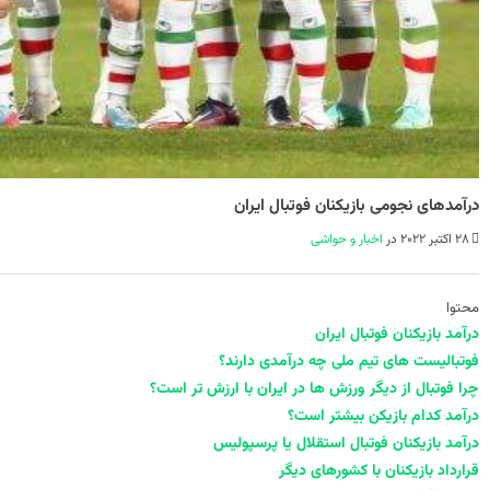
درآمد‌‌های نجومی بازیکنان فوتبال ایران
28 اکتبر 2022 در
اخبار و حواشی
محتوا
درآمد بازیکنان فوتبال ایران
فوتبالیست‌ های تیم ملی چه درآمدی دارند؟
چرا فوتبال از دیگر ورزش‌ ها در ایران با ارزش‌ تر است؟
درآمد کدام بازیکن بیشتر است؟
درآمد‌‌ بازیکنان فوتبال استقلال یا پرسپولیس
قرارداد بازیکنان با کشور‌های دیگر