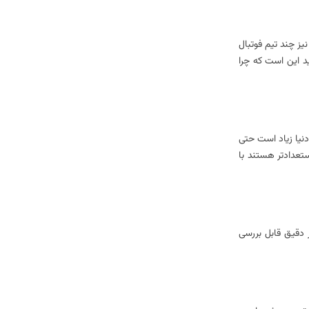
یز چند تیم فوتبال
ید این است که چرا
دنیا زیاد است حتی
ستعداد‌تر هستند با
ر دقیق قابل بررسی