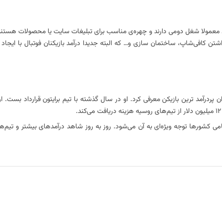
زیاد معمولا شغل دومی دارند و چهره‌ی مناسب برای تبلیغات سایت یا محصولات هستند 
 کافی‌شاپ، ساختمان سازی و… که البته جدیدا درآمد‌‌ بازیکنان فوتبال با ایجاد
امی کشور‌ها توجه ویژه‌ای به آن می‌شود. روز به روز شاهد درآمد‌‌های بیشتر و تیم‌ه