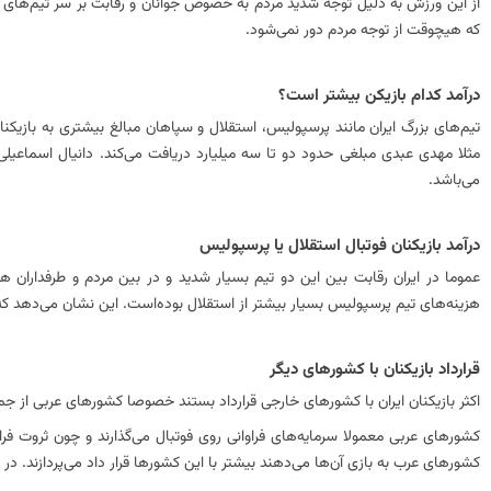
از این ورزش به دلیل توجه شدید مردم به خصوص جوانان و رقابت بر سر تیم‌های مور
که هیچوقت از توجه مردم دور نمی‌شود.
درآمد کدام بازیکن بیشتر است؟
تیم‌‌های بزرگ ایران مانند پرسپولیس، استقلال و سپاهان مبالغ بیشتری به بازیکنا
می‌باشد.
درآمد‌‌ بازیکنان فوتبال استقلال یا پرسپولیس
هزینه‌های تیم پرسپولیس بسیار بیشتر از استقلال بوده‌است. این نشان می‌دهد که
قرارداد بازیکنان با کشور‌های دیگر
اکثر بازیکنان ایران با کشور‌های خارجی قرارداد بستند خصوصا کشور‌های عربی از جم
کشور‌های عربی معمولا سرمایه‌های فراوانی روی فوتبال می‌گذارند و چون ثروت فراوا
کشور‌‌های عرب به بازی آن‌ها می‌دهند بیشتر با این کشورها قرار داد می‌پردازند. د