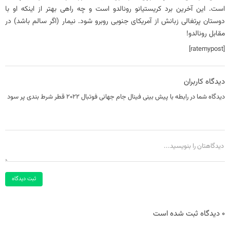
است. این آخرین برد کریستیانو رونالدو است و چه راهی بهتر از اینکه او با
دوستان پرتغالی زبانش از آمریکای جنوبی روبرو شود.
نیمار (اگر سالم باشد) در
مقابل رونالدو!
[ratemypost]
دیدگاه کاربران
دیدگاه شما در رابطه با پیش بینی فینال جام جهانی فوتبال 2022 قطر شرط بندی پر سود
ثبت دیدگاه
0 دیدگاه ثبت شده است