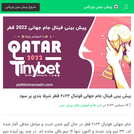
شروع پیش بینی ورزشی
پیش بینی فینال جام جهانی فوتبال 2022 قطر شرط بندی پر سود
17 دسامبر 2022 در
خبر ها و آموزش های پیش بینی
جام جهانی فوتبال 2022 قطر در حال گرم شدن است و مراحل حذفی آغاز شده
اند. 32 تیم وارد شدند و اکنون تنها 16 تیم باقی مانده اند. در چند روز آینده تیم