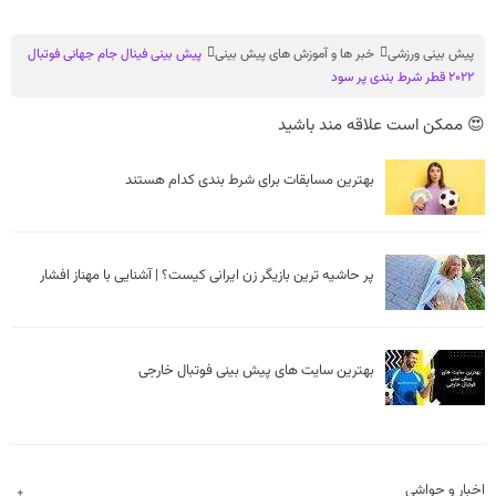
پیش بینی ورزشی
خبر ها و آموزش های پیش بینی
پیش بینی فینال جام جهانی فوتبال
2022 قطر شرط بندی پر سود
😍 ممکن است علاقه مند باشید
بهترین مسابقات برای شرط بندی کدام هستند
پر حاشیه ترین بازیگر زن ایرانی کیست؟ | آشنایی با مهناز افشار
بهترین سایت های پیش بینی فوتبال خارجی
اخبار و حواشی