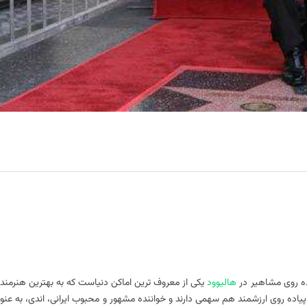
ده روی مشاهیر در
هالیوود
یکی از معروف ترین اماکن دنیاست که به بهترین هنرمندا
ن پیاده روی ارزشمند هم سهمی دارند و خواننده مشهور و محبوب ایرانی، اندی، به عنوا