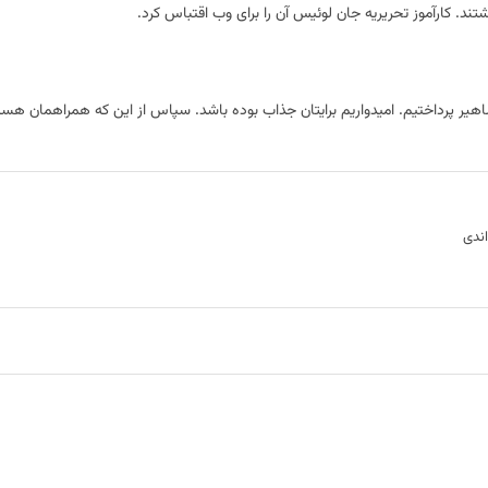
شاهیر پرداختیم. امیدواریم برایتان جذاب بوده باشد. سپاس از این که همراهمان هست
اندی