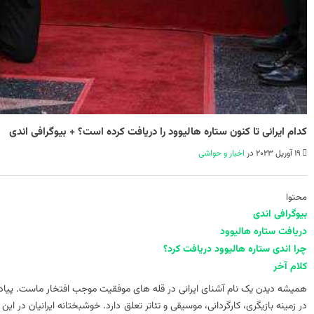
کدام ایرانی تا کنون ستاره هالیوود را دریافت کرده است؟ + بیوگرافی اندی
19 آوریل 2023 در
اخبار و حواشی
محتوا
بیوگرافی اندی
دریافت ستاره هالیوود
چرا اندی ستاره هالیوود دریافت کرد؟
کلام آخر
همیشه دیدن یک نام آشنای ایرانی در قله های موفقیت موجب افتخار ماست. پیا
در زمینه بازیگری، کارگردانی، موسیقی و تئاتر تعلق دارد. خوشبختانه ایرانیان در ای