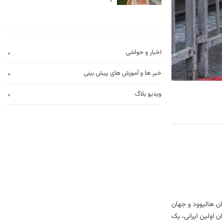
اخبار و حواشی
خبر ها و آموزش های پیش بینی
ویدیو بلاگ
ن هالیوود و جهان
ن اولین ایرانی، یک