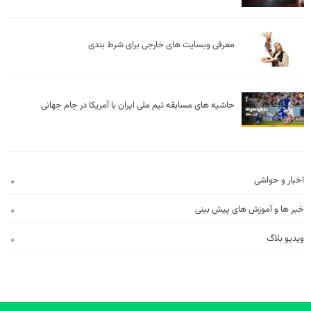
معرفی وبسایت های خارجی برای شرط بندی
حاشیه های مسابقه تیم ملی ایران با آمریکا در جام جهانی
اخبار و حواشی
خبر ها و آموزش های پیش بینی
ویدیو بلاگ