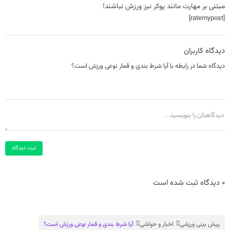
مبتنی بر مهارت مانند پوکر نیز ورزش نباشند!
[ratemypost]
دیدگاه کاربران
دیدگاه شما در رابطه با آیا شرط بندی و قمار نوعی ورزش است؟
ثبت دیدگاه
0 دیدگاه ثبت شده است
پیش بینی ورزشی
اخبار و حواشی
آیا شرط بندی و قمار نوعی ورزش است؟