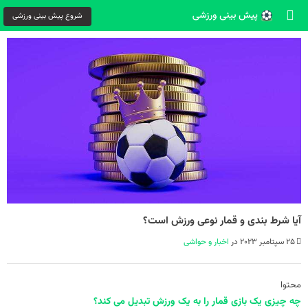
شروع پیش بینی ورزشی
آیا شرط بندی و قمار نوعی ورزش است؟
25 سپتامبر 2023 در
اخبار و حواشی
محتوا
چه چیزی یک بازی قمار را به یک ورزش تبدیل می کند؟