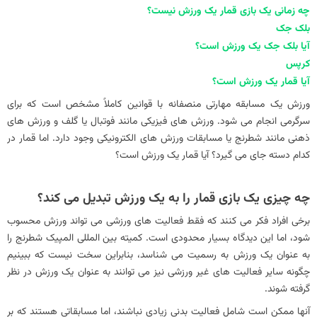
چه زمانی یک بازی قمار یک ورزش نیست؟
بلک جک
آیا بلک جک یک ورزش است؟
کرپس
آیا قمار یک ورزش است؟
ورزش یک مسابقه مهارتی منصفانه با قوانین کاملاً مشخص است که برای
سرگرمی انجام می شود. ورزش های فیزیکی مانند فوتبال یا گلف و ورزش های
ذهنی مانند شطرنج یا مسابقات ورزش های الکترونیکی وجود دارد. اما قمار در
کدام دسته جای می گیرد؟ آیا قمار یک ورزش است؟
چه چیزی یک بازی قمار را به یک ورزش تبدیل می کند؟
برخی افراد فکر می کنند که فقط فعالیت های ورزشی می تواند ورزش محسوب
شود، اما این دیدگاه بسیار محدودی است. کمیته بین المللی المپیک شطرنج را
به عنوان یک ورزش به رسمیت می شناسد، بنابراین سخت نیست که ببینیم
چگونه سایر فعالیت های غیر ورزشی نیز می توانند به عنوان یک ورزش در نظر
گرفته شوند.
آنها ممکن است شامل فعالیت بدنی زیادی نباشند، اما مسابقاتی هستند که بر