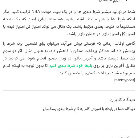
12 تیم – 1800/1
شما می‌توانید بیشتر شرط‌ بندی‌ ها را در یک بلیت موقت NBA ترکیب کنید، مگر
اینکه شرط‌ ها با هم مرتبط باشند. شرط همبسته زمانی است که یک نتیجه
مستقیماً به نتیجه بعدی مرتبط باشد. یک مثال می تواند امتیاز کل امتیاز نیمه با
امتیاز کل امتیاز بازی در همان بازی باشد.
گاهی اوقات، زمانی که فرصتی پیش می‌آید، می‌توان برای تضمین برد، شرط را
پوشش داد اما حداکثر پرداخت ممکن را کاهش داد. به عنوان مثال، اگر دو سوم
یک بلیط درست باشد و آخرین بازی در زمان بعدی انجام شود، می توانید در
مقابل آخرین بازی بر روی
بلیط خود شرط بندی کنید
تا بدون توجه به اینکه کدام
تیم برنده شود، پرداخت کمتری را تضمین کنید.
[ratemypost]
دیدگاه کاربران
دیدگاه شما در رابطه با آموزش گام به گام شرط بندی بسکتبال