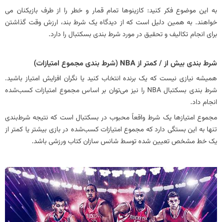
به این موضوع فکر کنید: کازینوها تمام قمار و خطر را از طرف بازیکنان می
خواهند. به همین دلیل است که از دیدگاه یک شرط‌ بند، ارزش وقت گذاشتن
برای انجام تکالیف و تحقیق در مورد شرط بندی بسکتبال را دارد.
شرط بندی بیش از / کمتر از NBA (شرط بندی مجموع امتیازات)
همیشه نیازی نیست که یک برنده انتخاب کنید یا نگران افزایش امتیاز باشید.
شرط بندی بسکتبال NBA را نیز می‌توان بر اساس مجموع امتیازات کسب‌شده
انجام داد.
مجموع امتیازها یک شرط واقعاً محبوب در بسکتبال است که نتیجه شرط‌بندی
تنها به این بستگی دارد که مجموع امتیازات کسب‌شده در بازی بیشتر یا کمتر از
یک خط مشخص تعیین‌ شده توسط شانس‌ سازان کتاب ورزشی باشد.