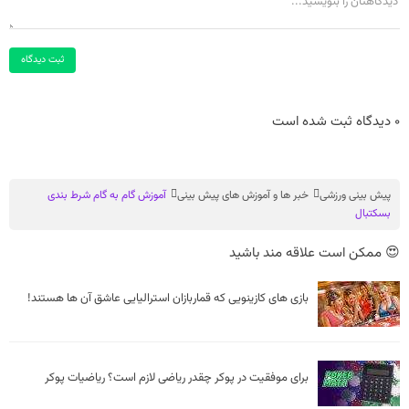
ثبت دیدگاه
0 دیدگاه ثبت شده است
پیش بینی ورزشی
خبر ها و آموزش های پیش بینی
آموزش گام به گام شرط بندی
بسکتبال
😍 ممکن است علاقه مند باشید
بازی های کازینویی که قماربازان استرالیایی عاشق آن ها هستند!
برای موفقیت در پوکر چقدر ریاضی لازم است؟ ریاضیات پوکر