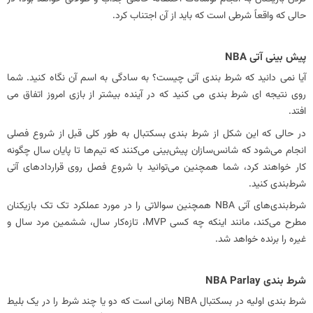
حالی که واقعاً شرطی است که باید از آن اجتناب کرد.
پیش بینی آتی NBA
آیا نمی دانید که شرط بندی آتی چیست؟ به سادگی به اسم آن نگاه کنید. شما
روی نتیجه ای شرط بندی می کنید که در آینده بیشتر از بازی امروز اتفاق می
افتد.
در حالی که این شکل از شرط بندی بسکتبال به طور کلی قبل از شروع فصلی
انجام می‌شود که شانس‌سازان پیش‌بینی می‌کنند که تیم‌ها تا پایان سال چگونه
کار خواهند کرد، شما همچنین می‌توانید با شروع فصل روی قراردادهای آتی
شرط‌بندی کنید.
شرط‌بندی‌های آتی NBA همچنین سوالاتی را در مورد عملکرد تک تک بازیکنان
مطرح می‌کند، مانند اینکه چه کسی MVP، تازه‌کار سال، ششمین مرد سال و
غیره را برنده خواهد شد.
شرط بندی NBA Parlay
شرط بندی اولیه در بسکتبال NBA زمانی است که دو یا چند شرط را در یک بلیط