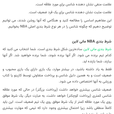
علامت منفی نشان دهنده شانس برای مورد علاقه است.
علامت مثبت نشان دهنده شانس برای یک فرد ضعیف است.
این مفاهیم اساسی را مطالعه کنید و هنگامی که آنها روشن شدند، می توانیم
توضیح دهیم که چگونه شانس را در هر نوع شرط بندی اصلی NBA بخوانیم.
شرط بندی NBA مانی لاین
شرط‌ بندی مانی لاین
ساده‌ترین شکل شرط‌ بندی است. شما انتخاب می کنید که
کدام تیم برنده می شود. اگر آنها برنده شوند، شما برنده خواهید شد. اگر آنها
ببازند، شما بازنده اید.
فقط به یاد داشته باشید، در بیشتر موارد، یک بازی دارای یک بازی محبوب و
ضعیف است و به همین دلیل شانس و پرداخت متفاوتی توسط کازینو یا کتاب
ورزشی به آنها اختصاص داده می شود.
ضعیف شانس بیشتری خواهد داشت (پرداخت بزرگتر) در حالی که مورد علاقه
شانس کمتری (پرداخت کوچکتر) خواهد داشت. به عبارت دیگر، یک شرط موفق
روی یک مورد علاقه کمتر از یک شرط موفق روی یک تیم ضعیف است. این باید
کاملاً منطقی باشد زیرا احتمال بیشتری وجود دارد که تیمی که مهارت بیشتری