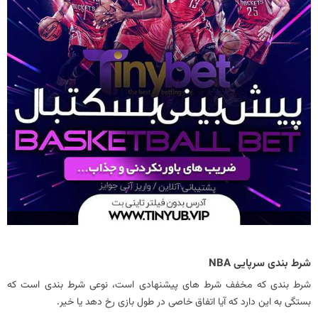
شرط بندی سرپایی NBA
شرط بندی که مخفف شرط های پیشنهادی است، نوعی شرط بندی است که
بستگی به این دارد که آیا اتفاق خاصی در طول بازی رخ دهد یا خیر.