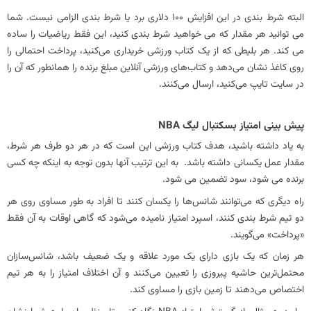
البته شرط بندی در این افزایش 100 دلاری برد یا شرط بندی الزامی نیست. شما
می توانید هر مقدار که می خواهید شرط بندی کنید، این فقط ریاضیات را ساده
می کند. هر بلیطی که از یک کتاب ورزشی خریداری می‌کنید، پرداخت احتمالی را
روی کاغذ نشان می‌دهد و کتاب‌های ورزشی آنلاین مبلغ برنده را همانطور که آن را
در سایت تایپ می‌کنید، ارسال می‌کنند.
پیش بینی امتیاز بسکتبال لیگ NBA
به یاد داشته باشید، هدف کتاب ورزشی این است که در هر دو طرف هر شرط،
مقدار عمل یکسانی داشته باشد. به این ترتیب آنها بدون توجه به اینکه چه کسی
برنده می شود، سود تضمین می شود.
راه دیگری که می‌توانند شانس‌ها را یکسان کنند تا افراد به طور مساوی روی هر
دو تیم شرط‌ بندی کنند، اسپرد امتیاز نامیده می‌شود که گاهی اوقات به آن فقط
«پرداخت» می‌گویند.
هر زمان که یک بازی دارای یک مورد علاقه و یک ضعیف باشد، شانس‌سازان
محتمل‌ترین حاشیه پیروزی را تعیین می‌کنند و آن اختلاف امتیاز را به هر تیم
اختصاص می‌دهند تا زمین بازی را مساوی کند.