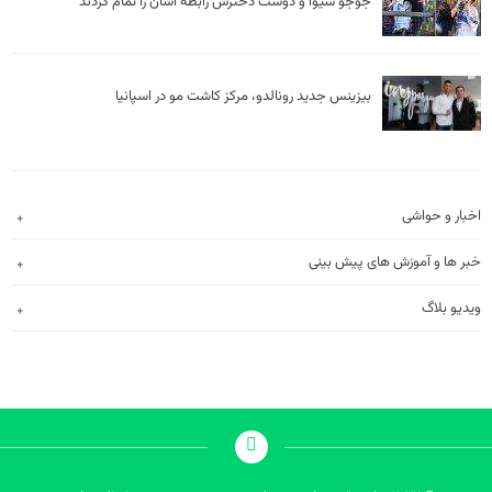
جوجو سیوا و دوست دخترش رابطه اشان را تمام کردند
بیزینس جدید رونالدو، مرکز کاشت مو در اسپانیا
اخبار و حواشی
خبر ها و آموزش های پیش بینی
ویدیو بلاگ