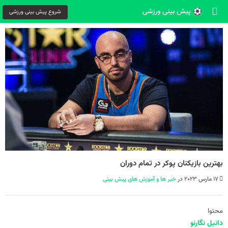
شروع پیش بینی ورزشی
بهترین بازیکنان پوکر در تمام دوران
17 مارس 2023 در
خبر ها و آموزش های پیش بینی
محتوا
دانیل نگارنو