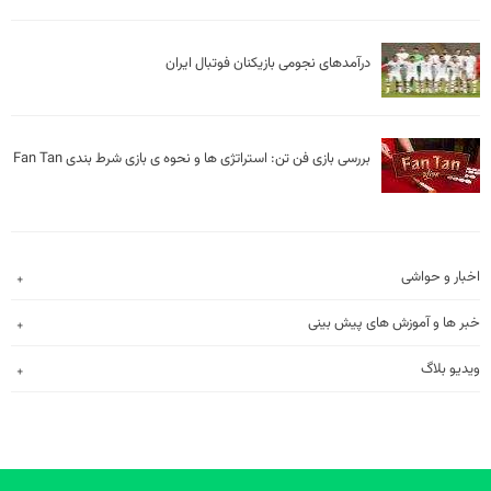
درآمد‌‌های نجومی بازیکنان فوتبال ایران
بررسی بازی فن تن: استراتژی ها و نحوه ی بازی شرط بندی Fan Tan
اخبار و حواشی
خبر ها و آموزش های پیش بینی
ویدیو بلاگ