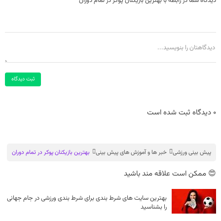
دیدگاه شما در رابطه با بهترین بازیکنان پوکر در تمام دوران
ثبت دیدگاه
0 دیدگاه ثبت شده است
پیش بینی ورزشی
خبر ها و آموزش های پیش بینی
بهترین بازیکنان پوکر در تمام دوران
😍 ممکن است علاقه مند باشید
بهترین سایت های شرط بندی برای شرط بندی ورزشی در جام جهانی
را بشناسید