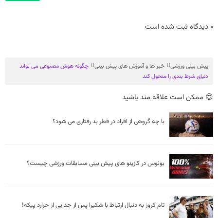
0 دیدگاه ثبت شده است
پیش بینی ورزشی
خبر ها و آموزش های پیش بینی
چگونه هوش مصنوعی می تواند
دنیای شرط بندی را متحول کند
😍 ممکن است علاقه مند باشید
با چه گروهی از افراد در قطر بد رفتاری می شود؟
تام کروز به دنبال ارتباط با شکیرا پس از جدایی از جرارد پیکه!