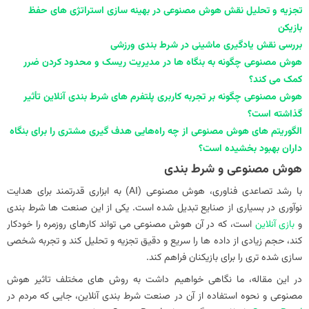
تجزیه و تحلیل نقش هوش مصنوعی در بهینه سازی استراتژی های حفظ
بازیکن
بررسی نقش یادگیری ماشینی در شرط بندی ورزشی
هوش مصنوعی چگونه به بنگاه‌ ها در مدیریت ریسک و محدود کردن ضرر
کمک می‌ کند؟
هوش مصنوعی چگونه بر تجربه کاربری پلتفرم‌ های شرط‌ بندی آنلاین تأثیر
گذاشته است؟
الگوریتم‌ های هوش مصنوعی از چه راه‌هایی هدف‌ گیری مشتری را برای بنگاه‌
داران بهبود بخشیده است؟
هوش مصنوعی و شرط بندی
با رشد تصاعدی فناوری، هوش مصنوعی (AI) به ابزاری قدرتمند برای هدایت
نوآوری در بسیاری از صنایع تبدیل شده است. یکی از این صنعت‌ ها شرط‌ بندی
و
بازی آنلاین
است، که در آن هوش مصنوعی می‌ تواند کارهای روزمره را خودکار
کند، حجم زیادی از داده‌ ها را سریع و دقیق تجزیه و تحلیل کند و تجربه شخصی‌
سازی‌ شده‌ تری را برای بازیکنان فراهم کند.
در این مقاله، ما نگاهی خواهیم داشت به روش‌ های مختلف تاثیر هوش
مصنوعی و نحوه استفاده از آن در صنعت شرط‌ بندی آنلاین، جایی که مردم در