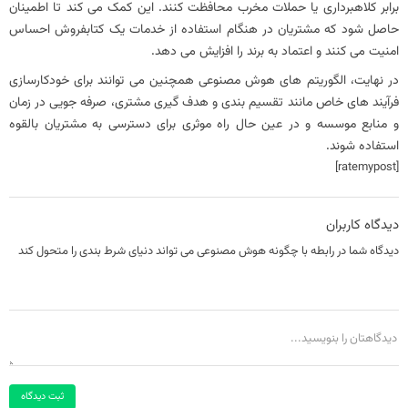
برابر کلاهبرداری یا حملات مخرب محافظت کنند. این کمک می کند تا اطمینان
حاصل شود که مشتریان در هنگام استفاده از خدمات یک کتابفروش احساس
امنیت می کنند و اعتماد به برند را افزایش می دهد.
در نهایت، الگوریتم‌ های هوش مصنوعی همچنین می‌ توانند برای خودکارسازی
فرآیند های خاص مانند تقسیم‌ بندی و هدف‌ گیری مشتری، صرفه‌ جویی در زمان
و منابع موسسه و در عین حال راه موثری برای دسترسی به مشتریان بالقوه
استفاده شوند.
[ratemypost]
دیدگاه کاربران
دیدگاه شما در رابطه با چگونه هوش مصنوعی می تواند دنیای شرط بندی را متحول کند
ثبت دیدگاه