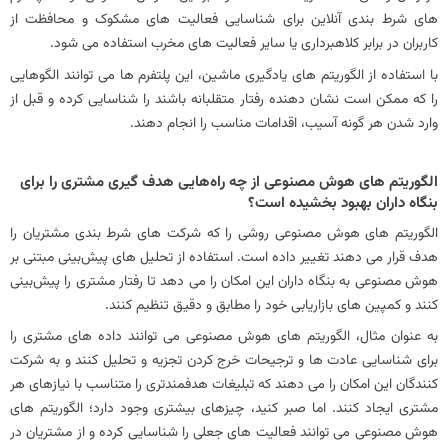
های شرط بندی آنلاین برای شناسایی فعالیت های مشکوک و محافظت از
کاربران در برابر کلاهبرداری یا سایر فعالیت های مخرب استفاده می شود.
با استفاده از الگوریتم‌ های یادگیری ماشین، این پلتفرم‌ ها می‌ توانند الگوهایی
را که ممکن است نشان دهنده رفتار متقلبانه باشند را شناسایی کرده و قبل از
وارد شدن هر گونه آسیب، اقدامات مناسب را انجام دهند.
الگوریتم‌ های هوش مصنوعی از چه راه‌هایی هدف‌ گیری مشتری را برای
بنگاه‌ داران بهبود بخشیده است؟
الگوریتم‌ های هوش مصنوعی روشی را که شرکت‌ های شرط‌ بندی مشتریان را
هدف قرار می‌ دهند تغییر داده است. استفاده از تحلیل‌ های پیش‌بینی مبتنی بر
هوش مصنوعی به بنگاه‌ داران این امکان را می‌ دهد تا رفتار مشتری را پیش‌بینی
کنند و کمپین‌ های بازاریابی خود را مطابق و دقیق تنظیم کنند.
به عنوان مثال، الگوریتم‌ های هوش مصنوعی می‌ توانند داده‌ های مشتری را
برای شناسایی عادت‌ ها و ترجیحات خرج کردن تجزیه و تحلیل کنند و به شرکت‌
کنندگان این امکان را می‌ دهند که تبلیغات هدفمندتری را متناسب با نیازهای هر
مشتری ایجاد کنند. اما صبر کنید، چیزهای بیشتری وجود دارد؛ الگوریتم های
هوش مصنوعی می توانند فعالیت های جعلی را شناسایی کرده و از مشتریان در